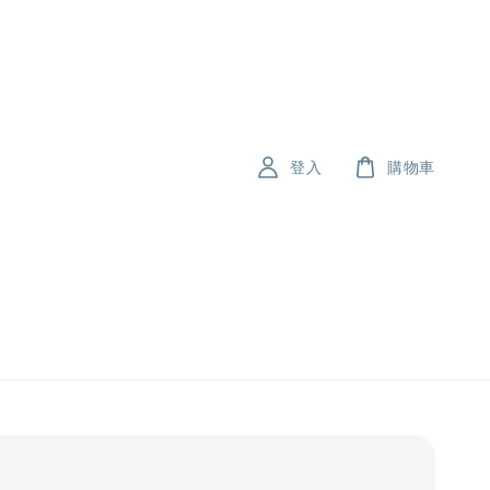
登入
購物車