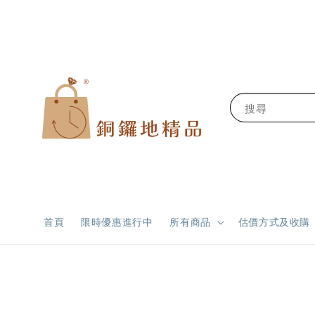
搜尋
首頁
限時優惠進行中
所有商品
估價方式及收購