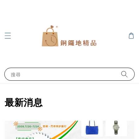
搜尋
最新消息