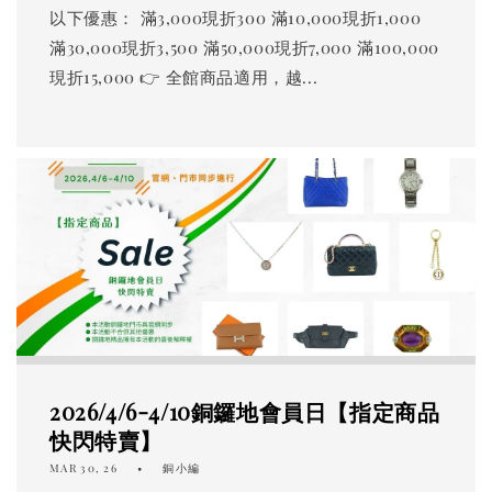
以下優惠： 滿3,000現折300 滿10,000現折1,000
滿30,000現折3,500 滿50,000現折7,000 滿100,000
現折15,000 👉 全館商品適用，越...
2026/4/6-4/10銅鑼地會員日【指定商品
快閃特賣】
MAR 30, 26
銅小編