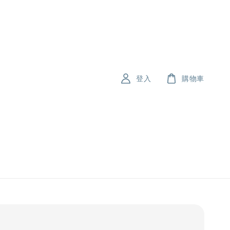
登入
購物車