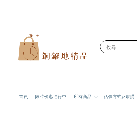
搜尋
首頁
限時優惠進行中
所有商品
估價方式及收購