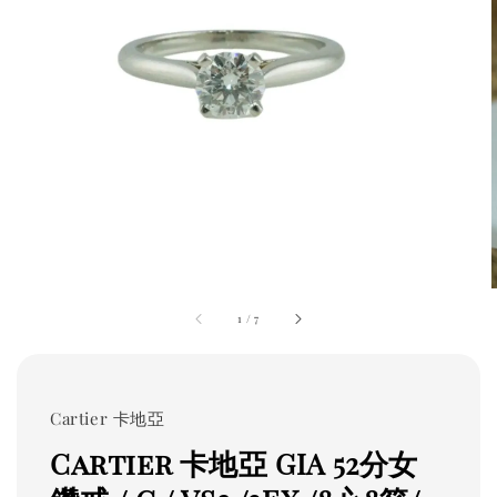
1
/
7
Cartier 卡地亞
Cartier 卡地亞 GIA 52分女