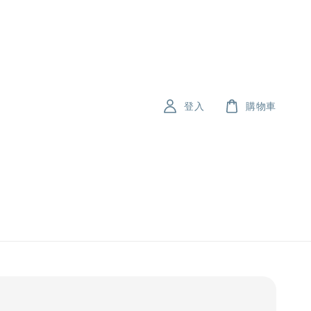
登入
購物車