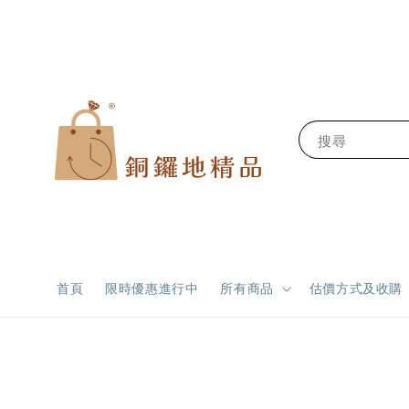
搜尋
首頁
限時優惠進行中
所有商品
估價方式及收購