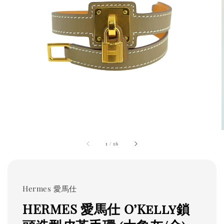
1
/
16
Hermes 愛馬仕
HERMES 愛馬仕 O’Kelly鎖