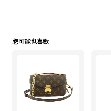
您可能也喜歡