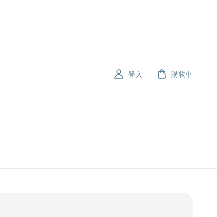
登入
購物車