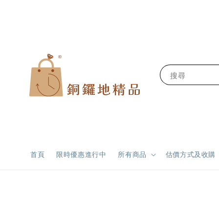
搜尋
首頁
限時優惠進行中
所有商品
估價方式及收購